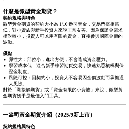
什麼是微型黃金期貨？
契約規格與特色
微型黃金期貨的契約大小為 1/10 盎司黃金，交易門檻相當
低，對小資族與新手投資人來說非常友善。因為保證金需求
相對較小，投資人可以用有限的資金，直接參與國際金價的
波動。
優點
彈性大：部位小，進出方便，不會造成資金壓力。
學習成本低：適合新手練習期貨交易，快速熟悉槓桿與保
證金制度。
風險可控：因契約小，投資人不容易因金價波動而承擔過
大風險。
對於「剛接觸期貨」或「資金有限的小資族」來說，微型黃
金期貨幾乎是最佳入門工具。
一盎司黃金期貨介紹（2025/9新上市）
契約規格與特色