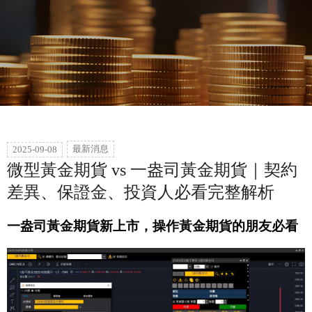
最新消息
2025-09-08
微型黃金期貨 vs 一盎司黃金期貨｜契約
差異、保證金、投資人必看完整解析
一盎司黃金期貨新上市，操作黃金期貨的朋友必看