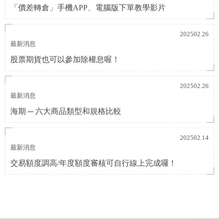
「價差轉倉」手機APP、電腦版下單教學影片
202502.26
最新消息
股票期貨也可以參加除權息喔！
202502.26
最新消息
海期 ─ 六大商品類型和規格比較
202502.14
最新消息
交易額度調高/年度額度審核可自行線上完成囉！