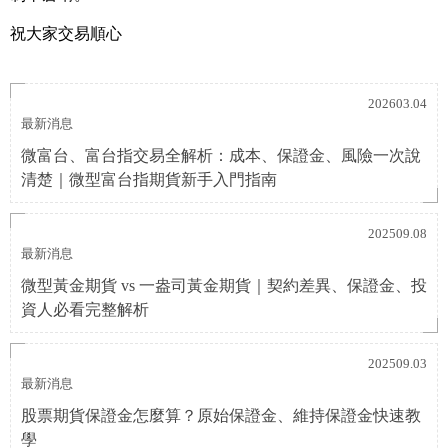
祝大家交易順心
202603.04
最新消息
微富台、富台指交易全解析：成本、保證金、風險一次說
清楚｜微型富台指期貨新手入門指南
202509.08
最新消息
微型黃金期貨 vs 一盎司黃金期貨｜契約差異、保證金、投
資人必看完整解析
202509.03
最新消息
股票期貨保證金怎麼算？原始保證金、維持保證金快速教
學