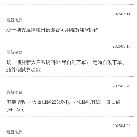
202507.11
最新消息
統一期貨選擇權日夜盤皆可期權拆組&拆解
202506.16
最新消息
統一期貨新大戶系統回掛(半自動下單)、定時自動下單、
結算價試算功能
202505.20
最新消息
海期指數 ─ 大阪日經225(JNI)、小日經(JNM)、微日經
(MC225)
202504.23
最新消息