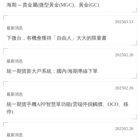
海期 ─ 貴金屬(微型黃金(MGC)、黃金(GC)
202503.13
最新消息
下微台，有機會獲得「自由人」大大的限量書
202502.26
最新消息
統一期貨新大戶系統：國內/海期專線下單
202502.26
最新消息
統一期貨手機APP智慧單功能(雲端停損觸價、OCO、移
停)
202502.26
最新消息